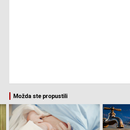
Možda ste propustili