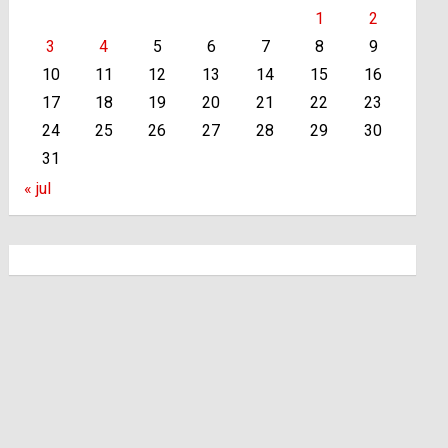
1
2
3
4
5
6
7
8
9
10
11
12
13
14
15
16
17
18
19
20
21
22
23
24
25
26
27
28
29
30
31
« jul