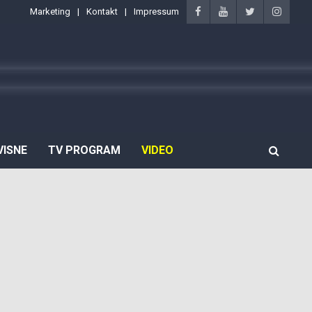
Marketing
Kontakt
Impressum
VISNE
TV PROGRAM
VIDEO