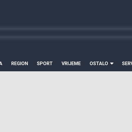
A
REGION
SPORT
VRIJEME
OSTALO
SER