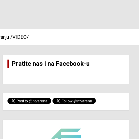
oranju /VIDEO/
Pratite nas i na Facebook-u