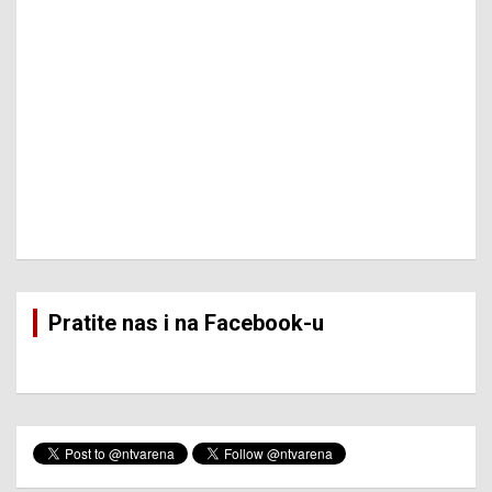
Pratite nas i na Facebook-u