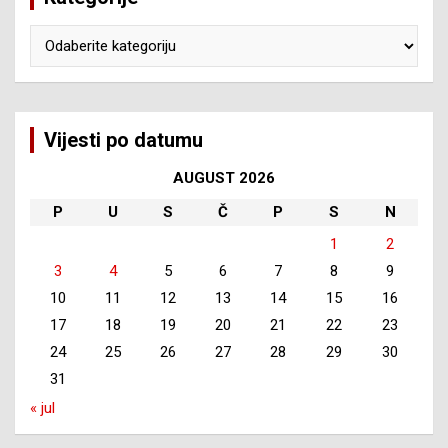
Kategorije
Vijesti po datumu
AUGUST 2026
P
U
S
Č
P
S
N
1
2
3
4
5
6
7
8
9
10
11
12
13
14
15
16
17
18
19
20
21
22
23
24
25
26
27
28
29
30
31
« jul