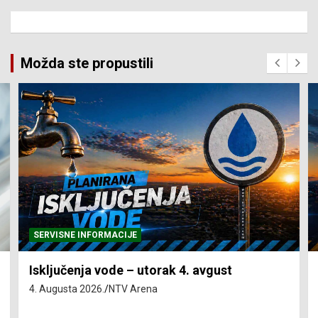
Možda ste propustili
SERVISNE INFORMACIJE
Isključenja vode – utorak 4. avgust
4. Augusta 2026.
NTV Arena