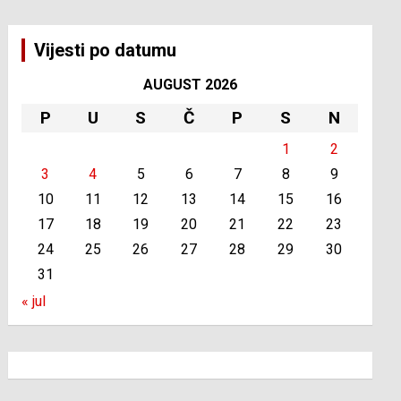
Vijesti po datumu
AUGUST 2026
P
U
S
Č
P
S
N
1
2
3
4
5
6
7
8
9
10
11
12
13
14
15
16
17
18
19
20
21
22
23
24
25
26
27
28
29
30
31
« jul