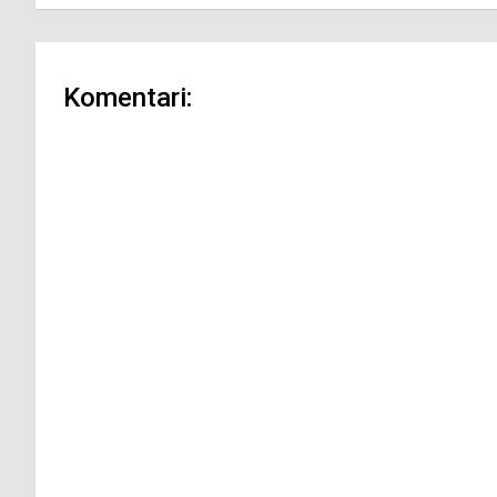
Komentari: