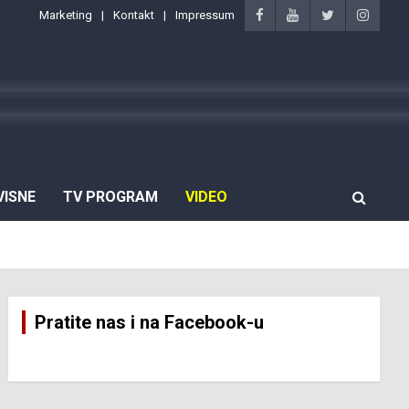
Marketing
Kontakt
Impressum
VISNE
TV PROGRAM
VIDEO
Pratite nas i na Facebook-u