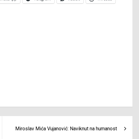
Miroslav Mića Vujanović: Naviknut na humanost