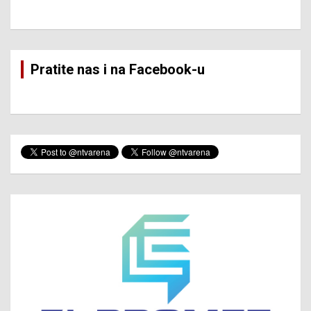
Pratite nas i na Facebook-u