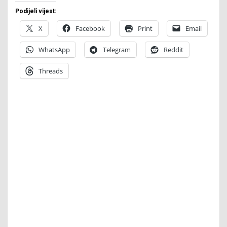
Podijeli vijest:
X
Facebook
Print
Email
WhatsApp
Telegram
Reddit
Threads