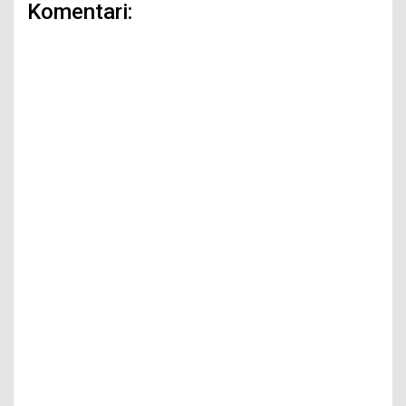
Komentari: