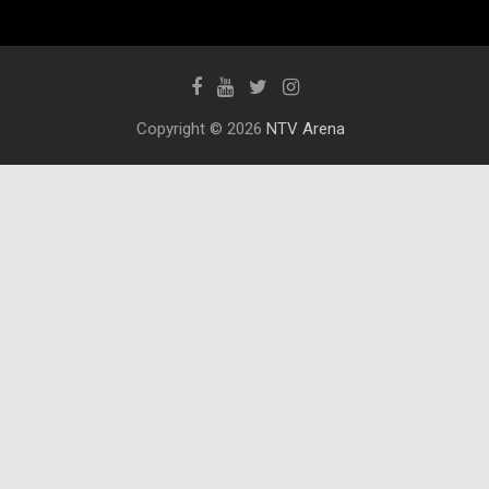
Copyright © 2026
NTV Arena