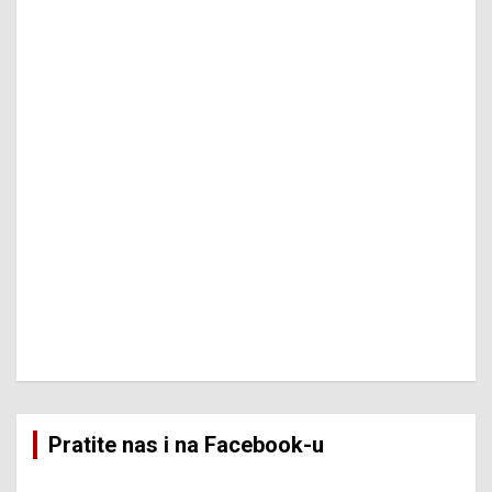
Pratite nas i na Facebook-u