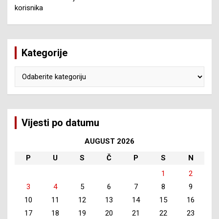
korisnika
Kategorije
Kategorije
Vijesti po datumu
AUGUST 2026
P
U
S
Č
P
S
N
1
2
3
4
5
6
7
8
9
10
11
12
13
14
15
16
17
18
19
20
21
22
23