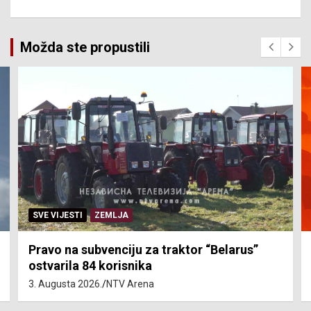
Možda ste propustili
SVE VIJESTI
ZEMLJA
Pravo na subvenciju za traktor “Belarus”
ostvarila 84 korisnika
3. Augusta 2026.
NTV Arena