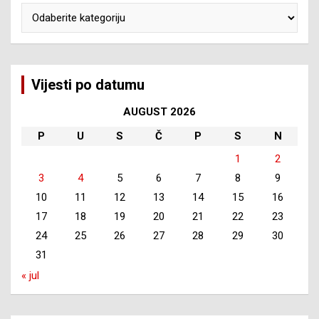
Kategorije
Vijesti po datumu
AUGUST 2026
P
U
S
Č
P
S
N
1
2
3
4
5
6
7
8
9
10
11
12
13
14
15
16
17
18
19
20
21
22
23
24
25
26
27
28
29
30
31
« jul