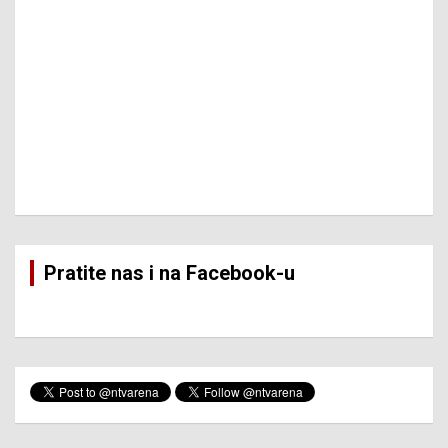
Pratite nas i na Facebook-u