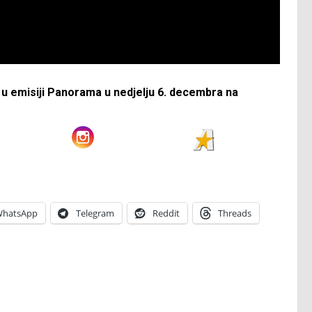
e u emisiji Panorama u nedjelju 6. decembra na
hatsApp
Telegram
Reddit
Threads