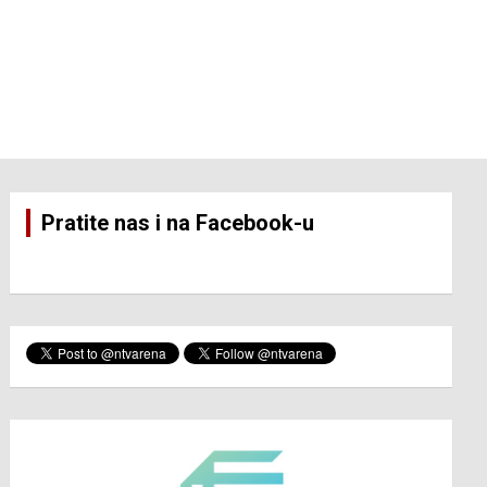
Pratite nas i na Facebook-u