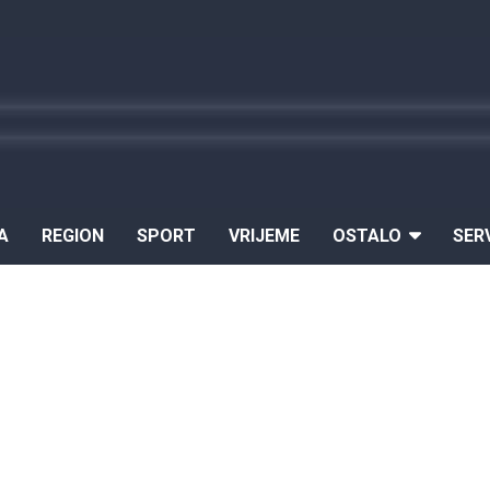
A
REGION
SPORT
VRIJEME
OSTALO
SER