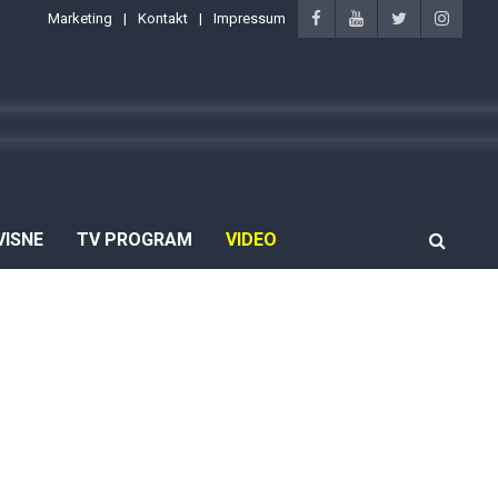
Marketing
Kontakt
Impressum
VISNE
TV PROGRAM
VIDEO