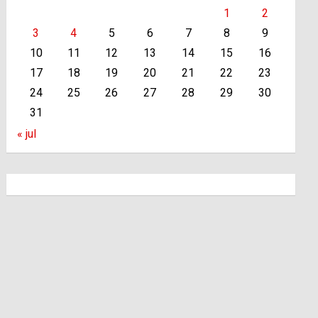
1
2
3
4
5
6
7
8
9
10
11
12
13
14
15
16
17
18
19
20
21
22
23
24
25
26
27
28
29
30
31
« jul