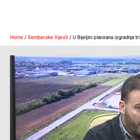
Home
Semberske Vijesti
U Bijeljini planirana izgradnja 