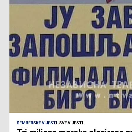
SEMBERSKE VIJESTI
SVE VIJESTI