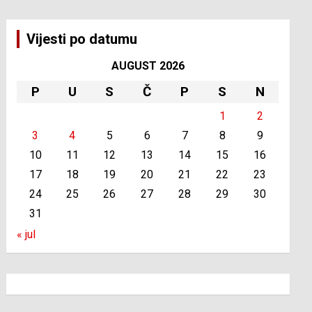
Vijesti po datumu
AUGUST 2026
P
U
S
Č
P
S
N
1
2
3
4
5
6
7
8
9
10
11
12
13
14
15
16
17
18
19
20
21
22
23
24
25
26
27
28
29
30
31
« jul