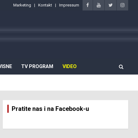
Marketing
Kontakt
Impressum
VISNE
TV PROGRAM
VIDEO
Pratite nas i na Facebook-u