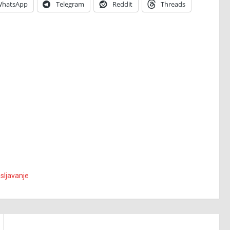
hatsApp
Telegram
Reddit
Threads
sljavanje