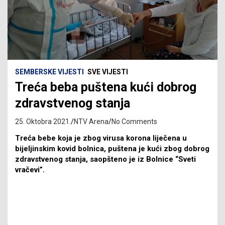
SEMBERSKE VIJESTI
SVE VIJESTI
Treća beba puštena kući dobrog
zdravstvenog stanja
25. Oktobra 2021.
NTV Arena
No Comments
Treća bebe koja je zbog virusa korona liječena u
bijeljinskim kovid bolnica, puštena je kući zbog dobrog
zdravstvenog stanja, saopšteno je iz Bolnice “Sveti
vračevi”.