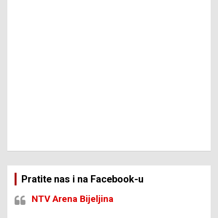
Pratite nas i na Facebook-u
NTV Arena Bijeljina