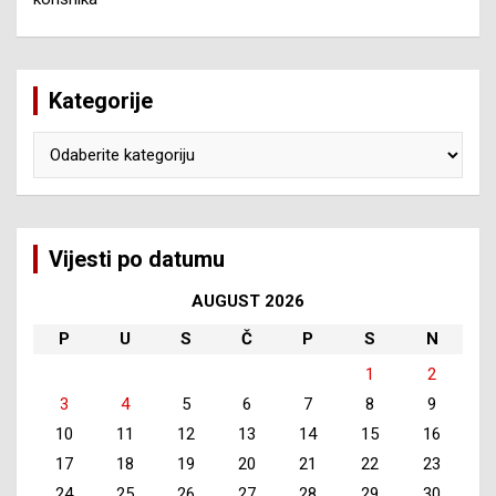
Kategorije
Kategorije
Vijesti po datumu
AUGUST 2026
P
U
S
Č
P
S
N
1
2
3
4
5
6
7
8
9
10
11
12
13
14
15
16
17
18
19
20
21
22
23
24
25
26
27
28
29
30