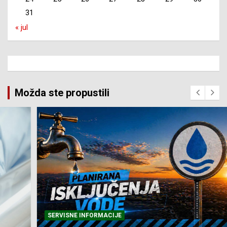
31
« jul
Možda ste propustili
SERVISNE INFORMACIJE