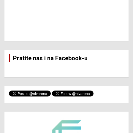
Pratite nas i na Facebook-u