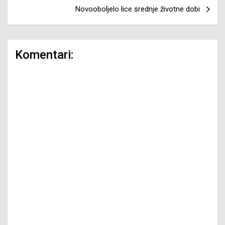
Novooboljelo lice srednje životne dobi
Komentari: