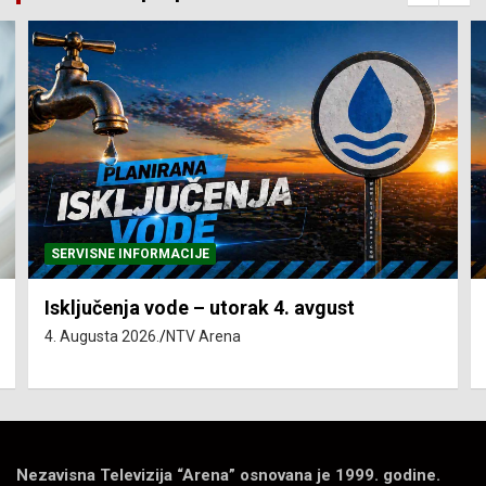
SERVISNE INFORMACIJE
Isključenja vode – utorak 4. avgust
4. Augusta 2026.
NTV Arena
Nezavisna Televizija “Arena” osnovana je 1999. godine.