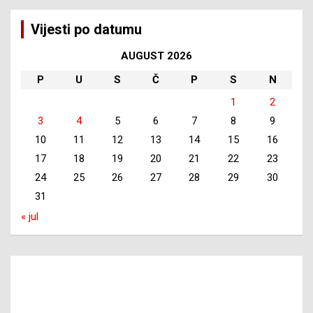
Vijesti po datumu
AUGUST 2026
P
U
S
Č
P
S
N
1
2
3
4
5
6
7
8
9
10
11
12
13
14
15
16
17
18
19
20
21
22
23
24
25
26
27
28
29
30
31
« jul