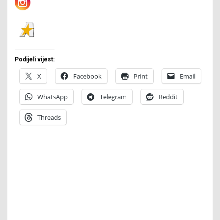
Podijeli vijest:
X
Facebook
Print
Email
WhatsApp
Telegram
Reddit
Threads