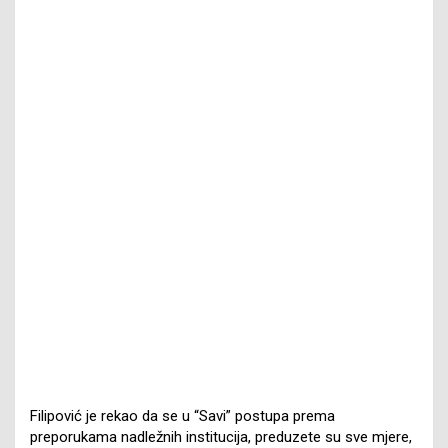
Filipović je rekao da se u “Savi” postupa prema
preporukama nadležnih institucija, preduzete su sve mjere,