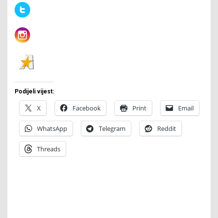
Podijeli vijest:
X
Facebook
Print
Email
WhatsApp
Telegram
Reddit
Threads