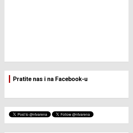
Pratite nas i na Facebook-u