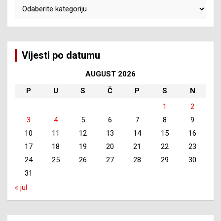
Kategorije
Vijesti po datumu
AUGUST 2026
P
U
S
Č
P
S
N
1
2
3
4
5
6
7
8
9
10
11
12
13
14
15
16
17
18
19
20
21
22
23
24
25
26
27
28
29
30
31
« jul