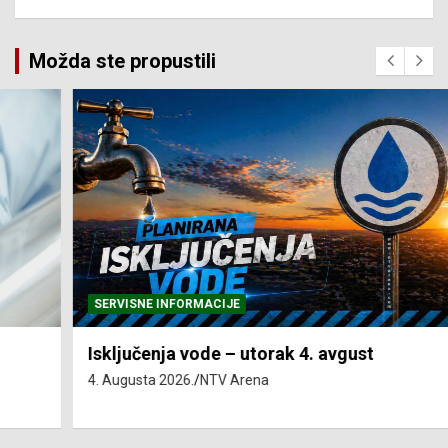
Možda ste propustili
SERVISNE INFORMACIJE
Isključenja vode – utorak 4. avgust
4. Augusta 2026.
NTV Arena