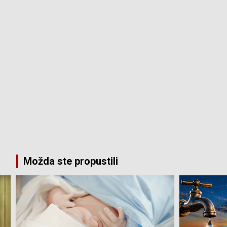
Možda ste propustili