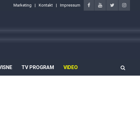
Marketing
Kontakt
Impressum
VISNE
TV PROGRAM
VIDEO