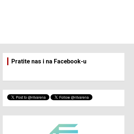
Pratite nas i na Facebook-u