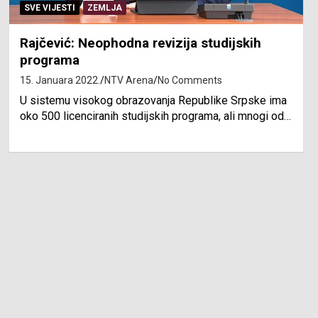
SVE VIJESTI
ZEMLJA
Rajčević: Neophodna revizija studijskih
programa
15. Januara 2022.
NTV Arena
No Comments
U sistemu visokog obrazovanja Republike Srpske ima
oko 500 licenciranih studijskih programa, ali mnogi od…