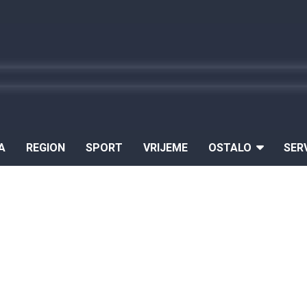
A
REGION
SPORT
VRIJEME
OSTALO
SER