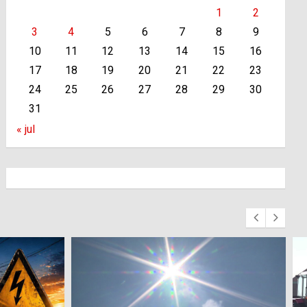
1
2
3
4
5
6
7
8
9
10
11
12
13
14
15
16
17
18
19
20
21
22
23
24
25
26
27
28
29
30
31
« jul