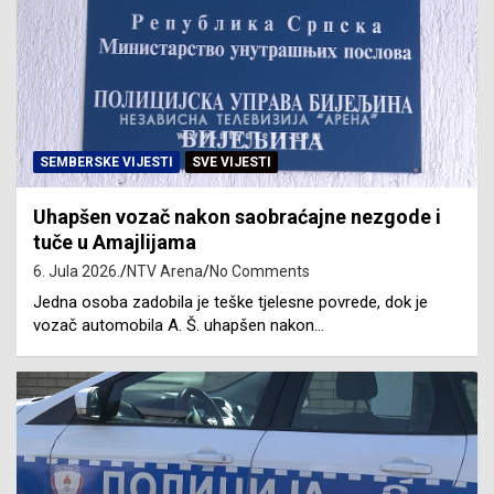
SEMBERSKE VIJESTI
SVE VIJESTI
Uhapšen vozač nakon saobraćajne nezgode i
tuče u Amajlijama
6. Jula 2026.
NTV Arena
No Comments
Jedna osoba zadobila je teške tjelesne povrede, dok je
vozač automobila A. Š. uhapšen nakon…