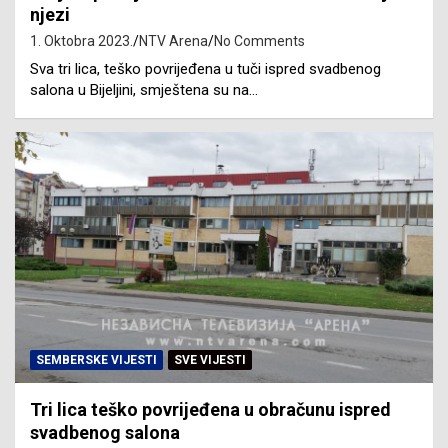
njezi
1. Oktobra 2023.
NTV Arena
No Comments
Sva tri lica, teško povrijeđena u tuči ispred svadbenog
salona u Bijeljini, smještena su na…
SEMBERSKE VIJESTI
SVE VIJESTI
Tri lica teško povrijeđena u obračunu ispred
svadbenog salona