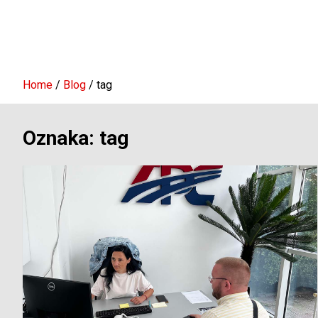
Home
Blog
tag
Oznaka:
tag