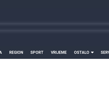
A
REGION
SPORT
VRIJEME
OSTALO
SER