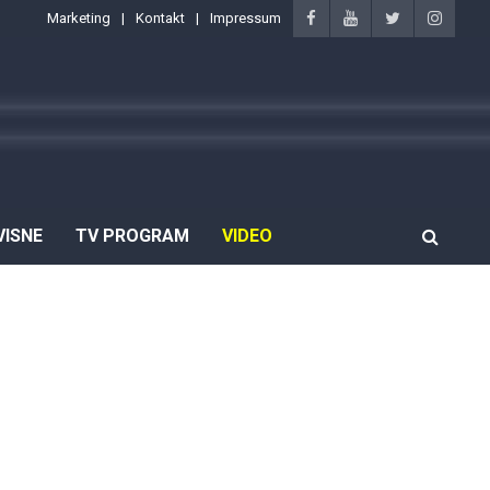
Marketing
Kontakt
Impressum
VISNE
TV PROGRAM
VIDEO