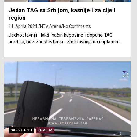
Jedan TAG sa Srbijom, kasnije i za cijeli
region
11. Aprila 2024.
NTV Arena
No Comments
Jednostavniji i lakši način kupovine i dopune TAG
uređaja, bez zaustavljanja i zadržavanja na naplatnim…
SVE VIJESTI
ZEMLJA