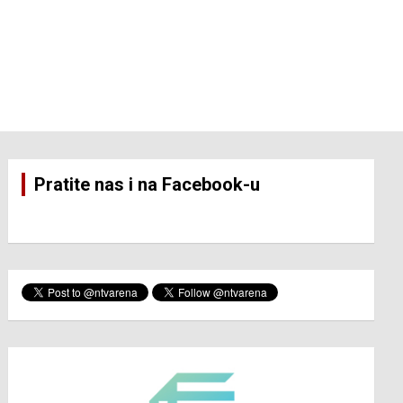
Pratite nas i na Facebook-u