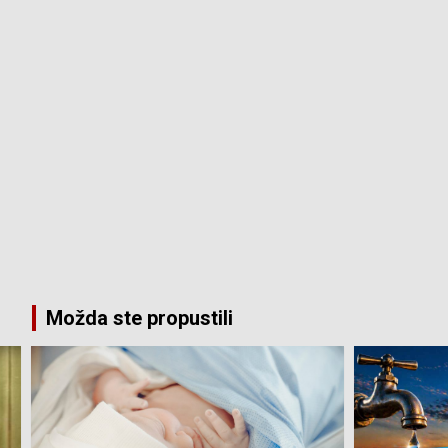
Možda ste propustili