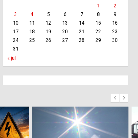
1
2
3
4
5
6
7
8
9
10
11
12
13
14
15
16
17
18
19
20
21
22
23
24
25
26
27
28
29
30
31
« jul