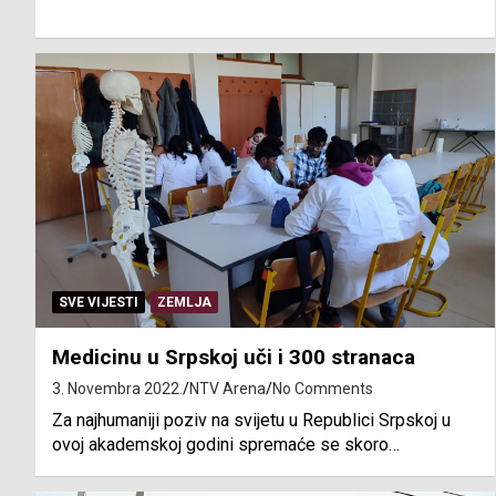
SVE VIJESTI
ZEMLJA
Medicinu u Srpskoj uči i 300 stranaca
3. Novembra 2022.
NTV Arena
No Comments
Za najhumaniji poziv na svijetu u Republici Srpskoj u
ovoj akademskoj godini spremaće se skoro…