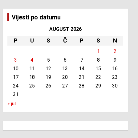
Vijesti po datumu
AUGUST 2026
P
U
S
Č
P
S
N
1
2
3
4
5
6
7
8
9
10
11
12
13
14
15
16
17
18
19
20
21
22
23
24
25
26
27
28
29
30
31
« jul