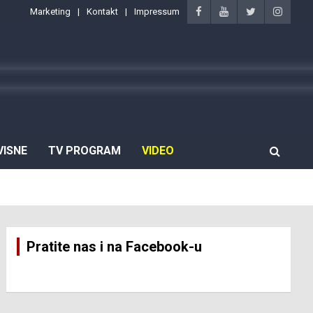
Marketing
Kontakt
Impressum
VISNE
TV PROGRAM
VIDEO
Pratite nas i na Facebook-u