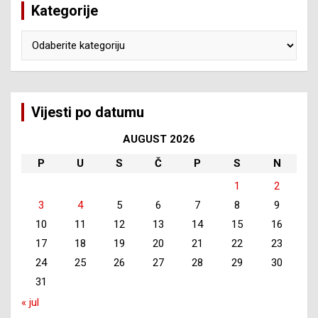
Kategorije
Kategorije
Vijesti po datumu
AUGUST 2026
P
U
S
Č
P
S
N
1
2
3
4
5
6
7
8
9
10
11
12
13
14
15
16
17
18
19
20
21
22
23
24
25
26
27
28
29
30
31
« jul