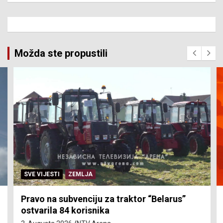
Možda ste propustili
SVE VIJESTI
ZEMLJA
Pravo na subvenciju za traktor “Belarus”
ostvarila 84 korisnika