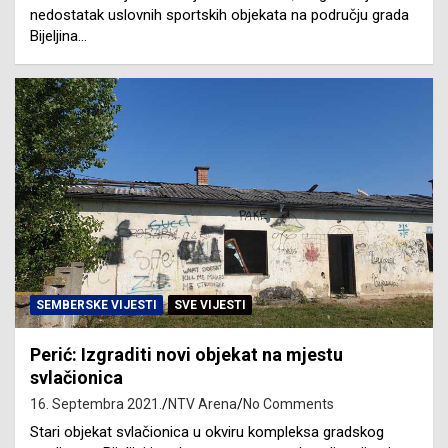
nedostatak uslovnih sportskih objekata na području grada
Bijeljina…
SEMBERSKE VIJESTI
SVE VIJESTI
Perić: Izgraditi novi objekat na mjestu
svlačionica
16. Septembra 2021.
NTV Arena
No Comments
Stari objekat svlačionica u okviru kompleksa gradskog