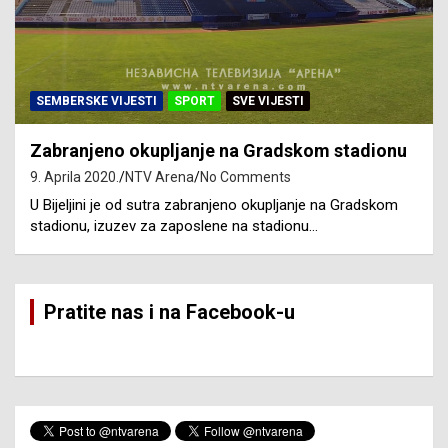
SEMBERSKE VIJESTI
SPORT
SVE VIJESTI
Zabranjeno okupljanje na Gradskom stadionu
9. Aprila 2020.
NTV Arena
No Comments
U Bijeljini je od sutra zabranjeno okupljanje na Gradskom
stadionu, izuzev za zaposlene na stadionu…
Pratite nas i na Facebook-u