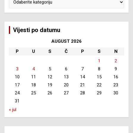
Vijesti po datumu
AUGUST 2026
P
U
S
Č
P
S
N
1
2
3
4
5
6
7
8
9
10
11
12
13
14
15
16
17
18
19
20
21
22
23
24
25
26
27
28
29
30
31
« jul