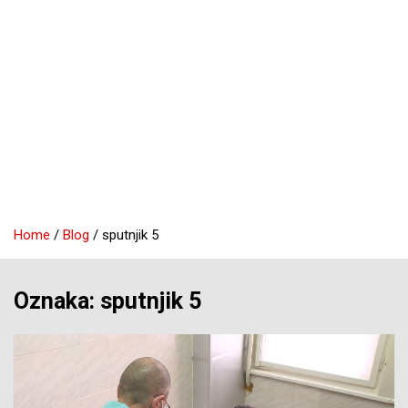
Home
Blog
sputnjik 5
Oznaka:
sputnjik 5