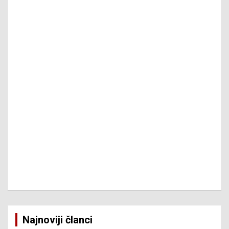
Najnoviji članci