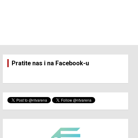
Pratite nas i na Facebook-u