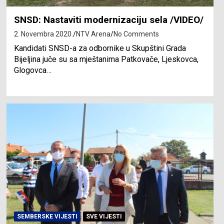
SNSD: Nastaviti modernizaciju sela /VIDEO/
2. Novembra 2020.
NTV Arena
No Comments
Kandidati SNSD-a za odbornike u Skupštini Grada
Bijeljina juče su sa mještanima Patkovače, Ljeskovca,
Glogovca…
SEMBERSKE VIJESTI
SVE VIJESTI