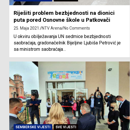
Riješiti problem bezbjednosti na dionici
puta pored Osnovne škole u Patkovači
25. Maja 2021.
NTV Arena
No Comments
U okviru obilježavanja UN sedmice bezbjednosti
saobraćaja, gradonačelnik Bijeljine Ljubiša Petrović je
sa ministrom saobraćaja…
SEMBERSKE VIJESTI
SVE VIJESTI