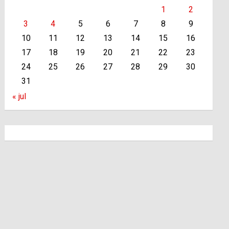
1
2
3
4
5
6
7
8
9
10
11
12
13
14
15
16
17
18
19
20
21
22
23
24
25
26
27
28
29
30
31
« jul