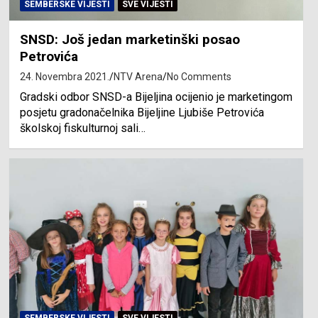
SEMBERSKE VIJESTI
SVE VIJESTI
SNSD: Još jedan marketinški posao
Petrovića
24. Novembra 2021.
NTV Arena
No Comments
Gradski odbor SNSD-a Bijeljina ocijenio je marketingom
posjetu gradonačelnika Bijeljine Ljubiše Petrovića
školskoj fiskulturnoj sali…