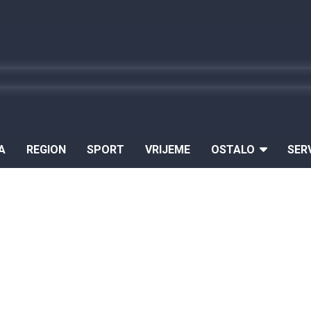
A
REGION
SPORT
VRIJEME
OSTALO
SER