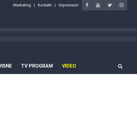
Marketing
Kontakt
Impressum
VISNE
TV PROGRAM
VIDEO