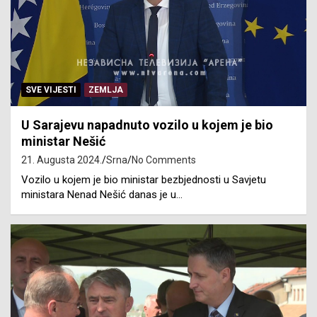
SVE VIJESTI
ZEMLJA
U Sarajevu napadnuto vozilo u kojem je bio
ministar Nešić
21. Augusta 2024.
Srna
No Comments
Vozilo u kojem je bio ministar bezbjednosti u Savjetu
ministara Nenad Nešić danas je u…