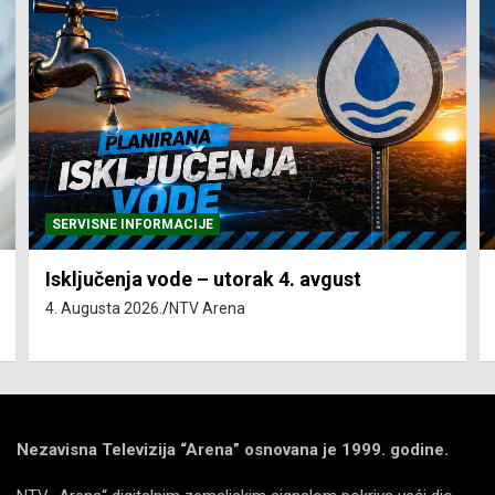
SERVISNE INFORMACIJE
Isključenja vode – utorak 4. avgust
4. Augusta 2026.
NTV Arena
Nezavisna Televizija “Arena” osnovana je 1999. godine.