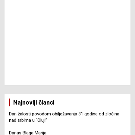
Najnoviji članci
Dan žalosti povodom obilježavanja 31 godine od zločina
nad srbima u “Oluji”
Danas Blaga Marija