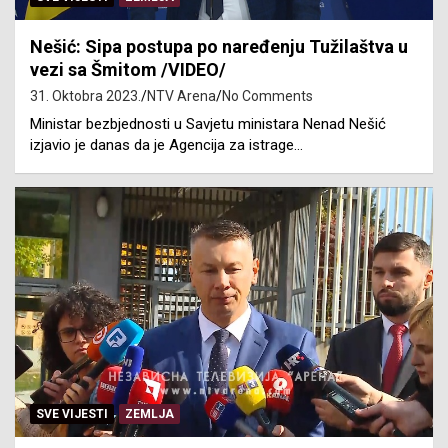
Nešić: Sipa postupa po naređenju Tužilaštva u
vezi sa Šmitom /VIDEO/
31. Oktobra 2023.
NTV Arena
No Comments
Ministar bezbjednosti u Savjetu ministara Nenad Nešić
izjavio je danas da je Agencija za istrage…
SVE VIJESTI
ZEMLJA