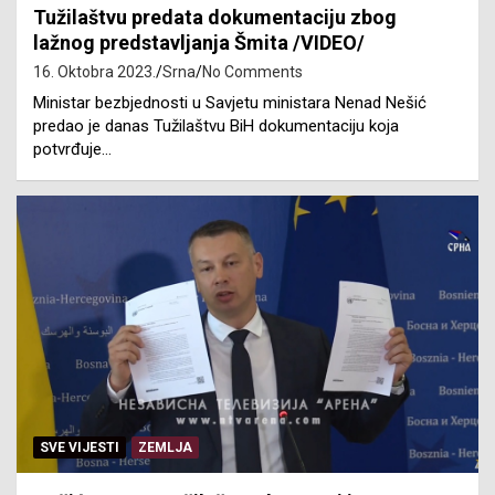
Tužilaštvu predata dokumentaciju zbog
lažnog predstavljanja Šmita /VIDEO/
16. Oktobra 2023.
Srna
No Comments
Ministar bezbjednosti u Savjetu ministara Nenad Nešić
predao je danas Tužilaštvu BiH dokumentaciju koja
potvrđuje…
SVE VIJESTI
ZEMLJA