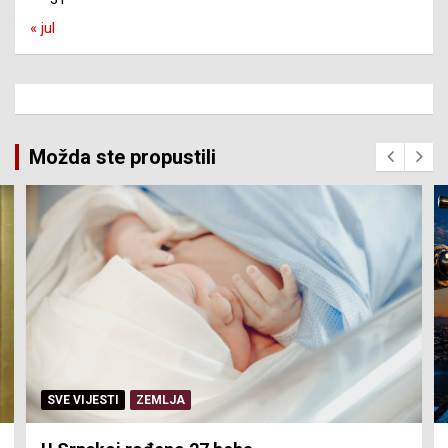
« jul
Možda ste propustili
SERVISNE INFORMACIJE