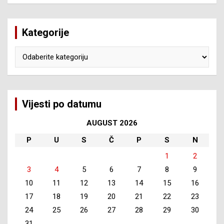
Kategorije
Kategorije
Vijesti po datumu
AUGUST 2026
P
U
S
Č
P
S
N
1
2
3
4
5
6
7
8
9
10
11
12
13
14
15
16
17
18
19
20
21
22
23
24
25
26
27
28
29
30
31