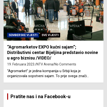
SEMBERSKE VIJESTI
SVE VIJESTI
“Agromarketov EXPO kućni sajam”;
Distributivni centar Bijeljina predstavio novine
u agro biznisu /VIDEO/
19. Februara 2023.
NTV Arena
No Comments
“Agromarket” je jedina kompanija u Srbiji koja je
organizovala sopstveni sajam. To prije svega znači…
Pratite nas i na Facebook-u