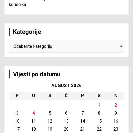
korisnika
Kategorije
Kategorije
Vijesti po datumu
AUGUST 2026
P
U
S
Č
P
S
N
1
2
3
4
5
6
7
8
9
10
11
12
13
14
15
16
17
18
19
20
21
22
23