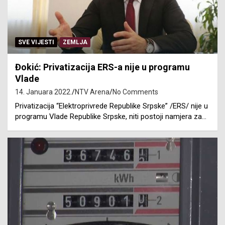
SVE VIJESTI
ZEMLJA
Đokić: Privatizacija ERS-a nije u programu
Vlade
14. Januara 2022.
NTV Arena
No Comments
Privatizacija “Elektroprivrede Republike Srpske” /ERS/ nije u
programu Vlade Republike Srpske, niti postoji namjera za…