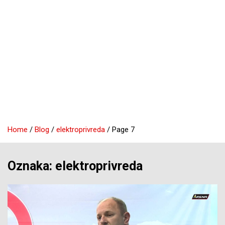
Home
Blog
elektroprivreda
Page 7
Oznaka:
elektroprivreda