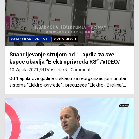
SEMBERSKE VIJESTI
SVE VIJESTI
Snabdijevanje strujom od 1. aprila za sve
kupce obavlja “Elektroprivreda RS” /VIDEO/
10. Aprila 2021.
NTV Arena
No Comments
Od 1.aprila ove godine u skladu sa reorganizacijom unutar
sistema “Elektro-privrede” , preduzeće “Elektro- Bijeljina”…