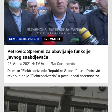
SEMBERSKE VIJESTI
SVE VIJESTI
Petrović: Spremni za obavljanje funkcije
javnog snabdjevača
23. Aprila 2021.
NTV Arena
No Comments
Direktor “Elektroprivrede Republike Srpske” Luka Petrović
rekao je da je “Elektroprivreda” u potpunosti spremna za…