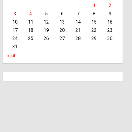
1
2
3
4
5
6
7
8
9
10
11
12
13
14
15
16
17
18
19
20
21
22
23
24
25
26
27
28
29
30
31
« jul