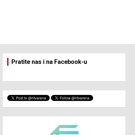
Pratite nas i na Facebook-u