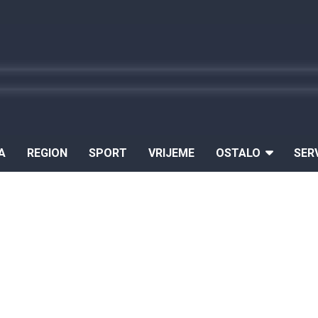
A
REGION
SPORT
VRIJEME
OSTALO
SER