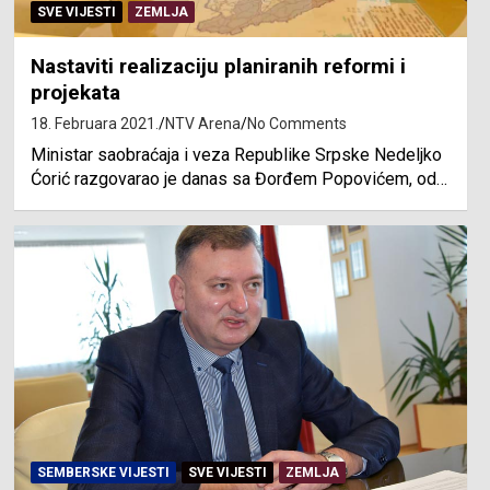
SVE VIJESTI
ZEMLJA
Nastaviti realizaciju planiranih reformi i
projekata
18. Februara 2021.
NTV Arena
No Comments
Ministar saobraćaja i veza Republike Srpske Nedeljko
Ćorić razgovarao je danas sa Đorđem Popovićem, od…
SEMBERSKE VIJESTI
SVE VIJESTI
ZEMLJA