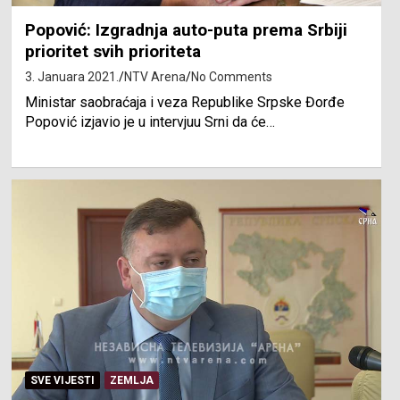
Popović: Izgradnja auto-puta prema Srbiji
prioritet svih prioriteta
3. Januara 2021.
NTV Arena
No Comments
Ministar saobraćaja i veza Republike Srpske Đorđe
Popović izjavio je u intervjuu Srni da će…
SVE VIJESTI
ZEMLJA