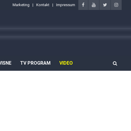
Marketing
Kontakt
Impressum
VISNE
TV PROGRAM
VIDEO