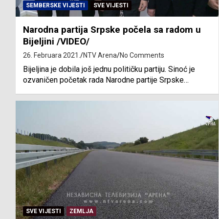
SEMBERSKE VIJESTI
SVE VIJESTI
Narodna partija Srpske počela sa radom u
Bijeljini /VIDEO/
26. Februara 2021.
NTV Arena
No Comments
Bijeljina je dobila još jednu političku partiju. Sinoć je
ozvaničen početak rada Narodne partije Srpske…
SVE VIJESTI
ZEMLJA