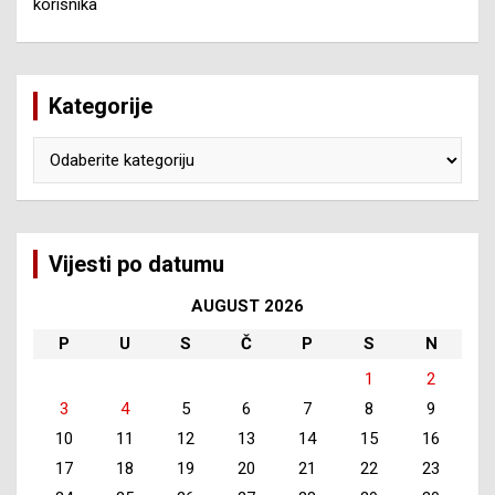
korisnika
Kategorije
Kategorije
Vijesti po datumu
AUGUST 2026
P
U
S
Č
P
S
N
1
2
3
4
5
6
7
8
9
10
11
12
13
14
15
16
17
18
19
20
21
22
23