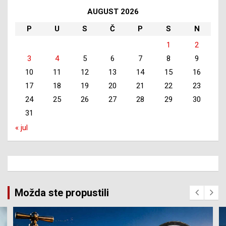
AUGUST 2026
P
U
S
Č
P
S
N
1
2
3
4
5
6
7
8
9
10
11
12
13
14
15
16
17
18
19
20
21
22
23
24
25
26
27
28
29
30
31
« jul
Možda ste propustili