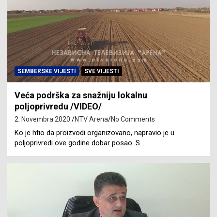
SEMBERSKE VIJESTI
SVE VIJESTI
Veća podrška za snažniju lokalnu
poljoprivredu /VIDEO/
2. Novembra 2020.
NTV Arena
No Comments
Ko je htio da proizvodi organizovano, napravio je u
poljoprivredi ove godine dobar posao. S…