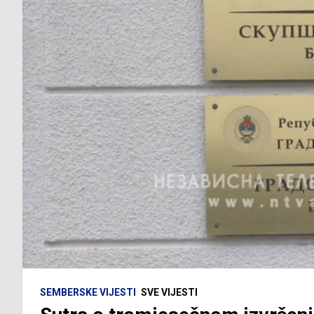
SEMBERSKE VIJESTI
SVE VIJESTI