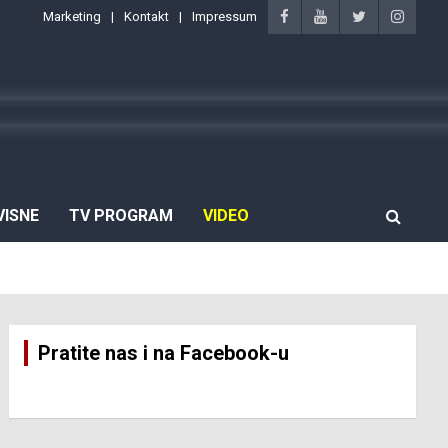
Marketing
Kontakt
Impressum
VISNE
TV PROGRAM
VIDEO
Pratite nas i na Facebook-u