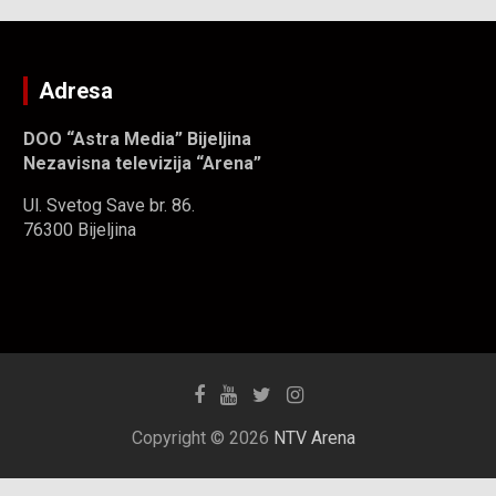
Adresa
DOO “Astra Media” Bijeljina
Nezavisna televizija “Arena”
Ul. Svetog Save br. 86.
76300 Bijeljina
Copyright © 2026
NTV Arena