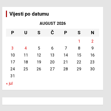
Vijesti po datumu
AUGUST 2026
P
U
S
Č
P
S
N
1
2
3
4
5
6
7
8
9
10
11
12
13
14
15
16
17
18
19
20
21
22
23
24
25
26
27
28
29
30
31
« jul