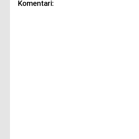
Komentari: