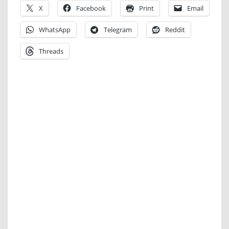
X
Facebook
Print
Email
WhatsApp
Telegram
Reddit
Threads