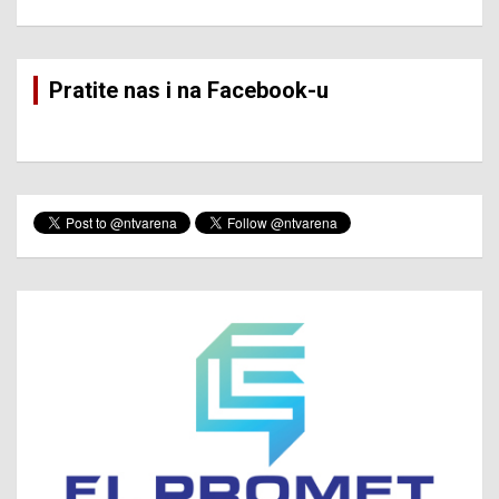
Pratite nas i na Facebook-u