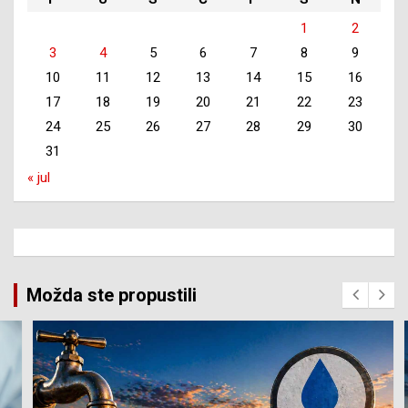
1
2
3
4
5
6
7
8
9
10
11
12
13
14
15
16
17
18
19
20
21
22
23
24
25
26
27
28
29
30
31
« jul
Možda ste propustili