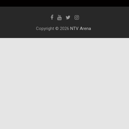
Copyright © 2026
NTV Arena