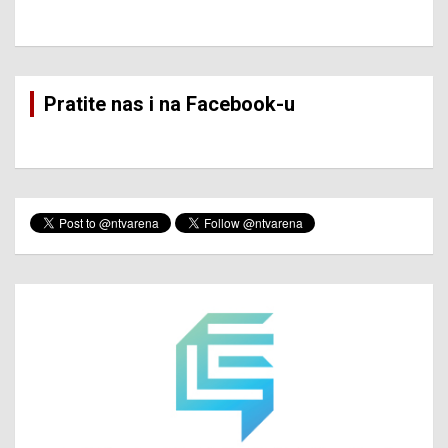
Pratite nas i na Facebook-u