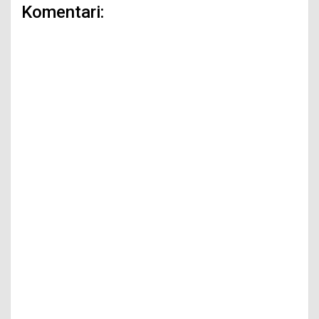
Komentari: