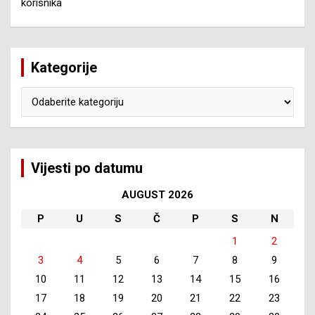
korisnika
Kategorije
Kategorije
Vijesti po datumu
AUGUST 2026
P
U
S
Č
P
S
N
1
2
3
4
5
6
7
8
9
10
11
12
13
14
15
16
17
18
19
20
21
22
23