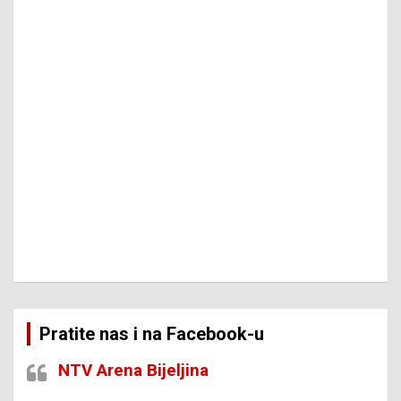
Pratite nas i na Facebook-u
NTV Arena Bijeljina