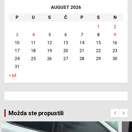
AUGUST 2026
P
U
S
Č
P
S
N
1
2
3
4
5
6
7
8
9
10
11
12
13
14
15
16
17
18
19
20
21
22
23
24
25
26
27
28
29
30
31
« jul
Možda ste propustili