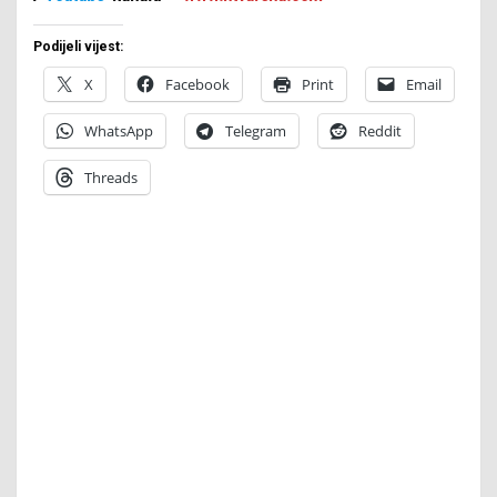
Podijeli vijest:
X
Facebook
Print
Email
WhatsApp
Telegram
Reddit
Threads