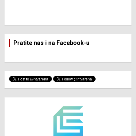
Pratite nas i na Facebook-u