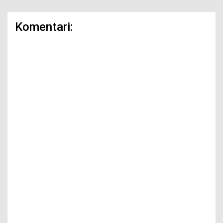
Komentari: