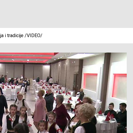
a i tradicije /VIDEO/