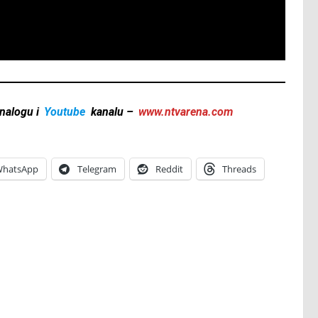
nalogu i
Youtube
kanalu –
www.ntvarena.com
hatsApp
Telegram
Reddit
Threads