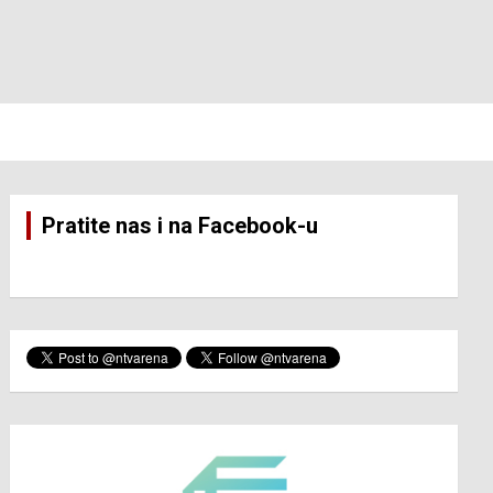
Pratite nas i na Facebook-u