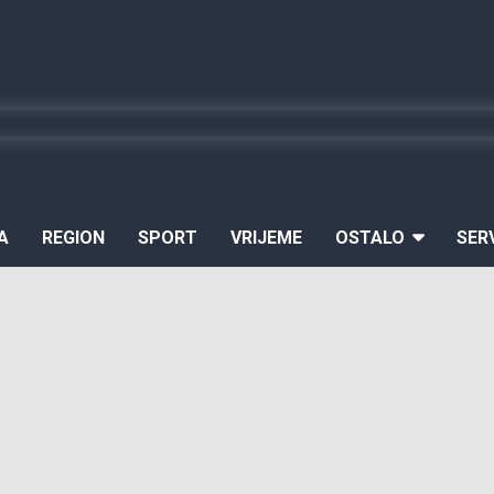
A
REGION
SPORT
VRIJEME
OSTALO
SER