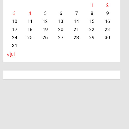
1
2
3
4
5
6
7
8
9
10
11
12
13
14
15
16
17
18
19
20
21
22
23
24
25
26
27
28
29
30
31
« jul