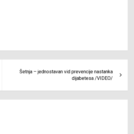
Šetnja – jednostavan vid prevencije nastanka
dijabetesa /VIDEO/