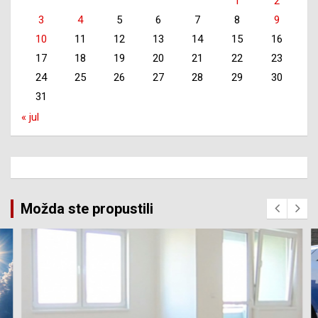
1
2
3
4
5
6
7
8
9
10
11
12
13
14
15
16
17
18
19
20
21
22
23
24
25
26
27
28
29
30
31
« jul
Možda ste propustili