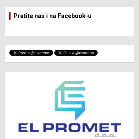
Pratite nas i na Facebook-u