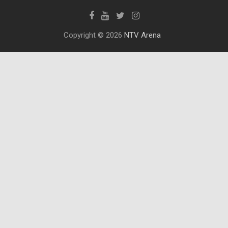
Copyright © 2026
NTV Arena