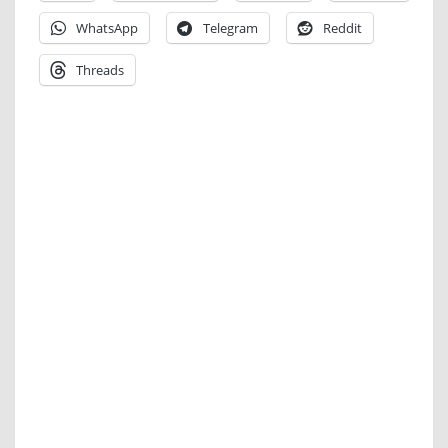
WhatsApp
Telegram
Reddit
Threads