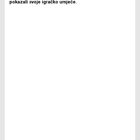
pokazali svoje igračko umjeće.