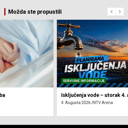
Možda ste propustili
SERVISNE INFORMACIJE
Isključenja vode – utorak 4. avgust
4. Augusta 2026.
NTV Arena