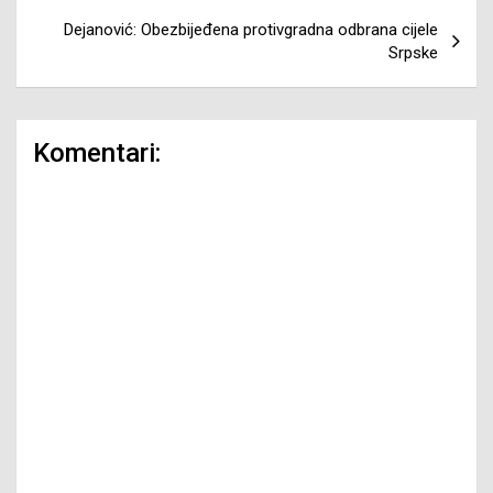
Dejanović: Obezbijeđena protivgradna odbrana cijele
Srpske
Komentari: