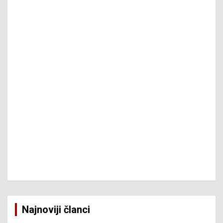
Najnoviji članci