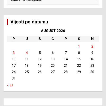
Vijesti po datumu
AUGUST 2026
P
U
S
Č
P
S
N
1
2
3
4
5
6
7
8
9
10
11
12
13
14
15
16
17
18
19
20
21
22
23
24
25
26
27
28
29
30
31
« jul