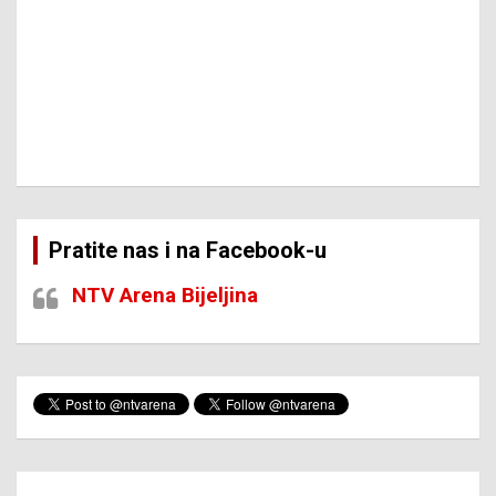
Pratite nas i na Facebook-u
NTV Arena Bijeljina