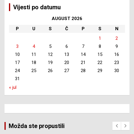
Vijesti po datumu
AUGUST 2026
P
U
S
Č
P
S
N
1
2
3
4
5
6
7
8
9
10
11
12
13
14
15
16
17
18
19
20
21
22
23
24
25
26
27
28
29
30
31
« jul
Možda ste propustili