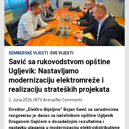
SEMBERSKE VIJESTI
SVE VIJESTI
Savić sa rukovodstvom opštine
Ugljevik: Nastavljamo
modernizaciju elektromreže i
realizaciju strateških projekata
2. Juna 2026.
NTV Arena
No Comments
Direktor „Elektro-Bijeljine“ Bojan Savić sa saradnicima
razgovarao je danas sa načelnikom opštine Ugljevik
Draganom Gajićem o dosadašnjim rezultatima i
nastavku ulaganja u modernizaciju elektrodistributivne