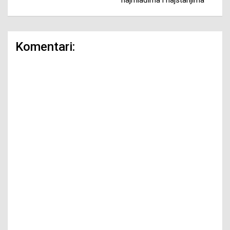
Komentari: