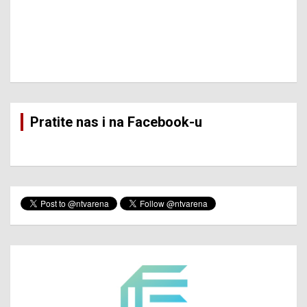
Pratite nas i na Facebook-u