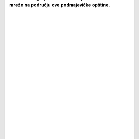
mreže na području ove podmajevičke opštine.