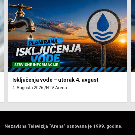
SERVISNE INFORMACIJE
Isključenja vode – utorak 4. avgust
4. Augusta 2026.
NTV Arena
Nezavisna Televizija “Arena” osnovana je 1999. godine.