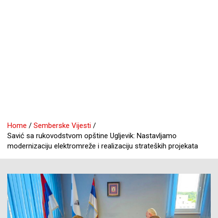
Home
Semberske Vijesti
Savić sa rukovodstvom opštine Ugljevik: Nastavljamo
modernizaciju elektromreže i realizaciju strateških projekata