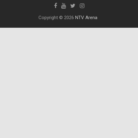
Copyright © 2026
NTV Arena