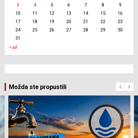
3
4
5
6
7
8
9
10
11
12
13
14
15
16
17
18
19
20
21
22
23
24
25
26
27
28
29
30
31
« jul
Možda ste propustili