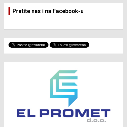
Pratite nas i na Facebook-u