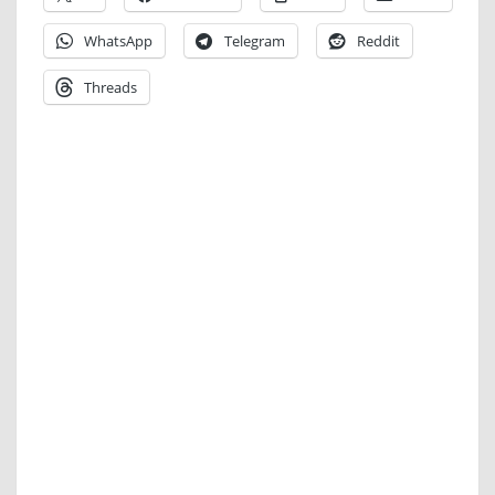
WhatsApp
Telegram
Reddit
Threads