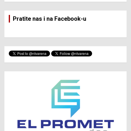
Pratite nas i na Facebook-u