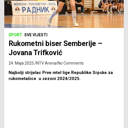
SPORT
SVE VIJESTI
Rukometni biser Semberije –
Jovana Trifković
24. Maja 2025.
NTV Arena
No Comments
Najbolji strijelac Prve mtel lige Republike Srpske za
rukometašice u sezoni 2024/2025.