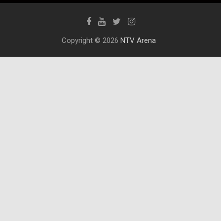
Copyright © 2026
NTV Arena