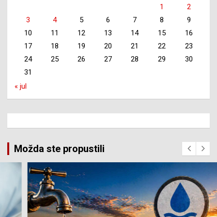
1
2
3
4
5
6
7
8
9
10
11
12
13
14
15
16
17
18
19
20
21
22
23
24
25
26
27
28
29
30
31
« jul
Možda ste propustili