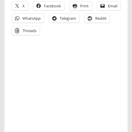
X
Facebook
Print
Email
WhatsApp
Telegram
Reddit
Threads