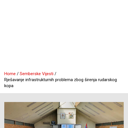
Home
Semberske Vijesti
Rješavanje infrastrukturnih problema zbog širenja rudarskog
kopa