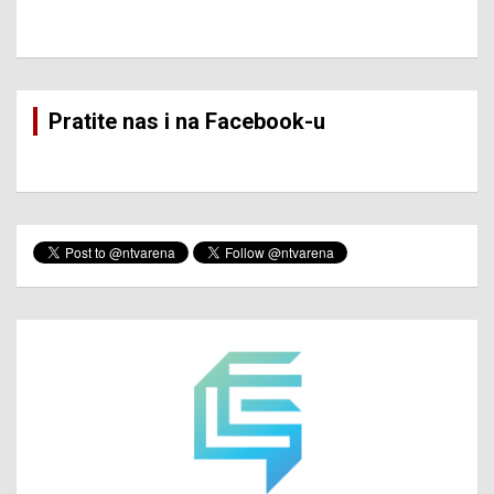
Pratite nas i na Facebook-u