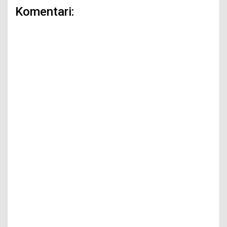
Komentari: