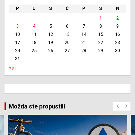
P
U
S
Č
P
S
N
1
2
3
4
5
6
7
8
9
10
11
12
13
14
15
16
17
18
19
20
21
22
23
24
25
26
27
28
29
30
31
« jul
Možda ste propustili