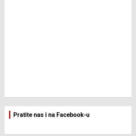
Pratite nas i na Facebook-u