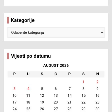
Kategorije
Kategorije
Vijesti po datumu
AUGUST 2026
P
U
S
Č
P
S
N
1
2
3
4
5
6
7
8
9
10
11
12
13
14
15
16
17
18
19
20
21
22
23
24
25
26
27
28
29
30