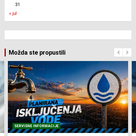
31
« jul
Možda ste propustili
SERVISNE INFORMACIJE