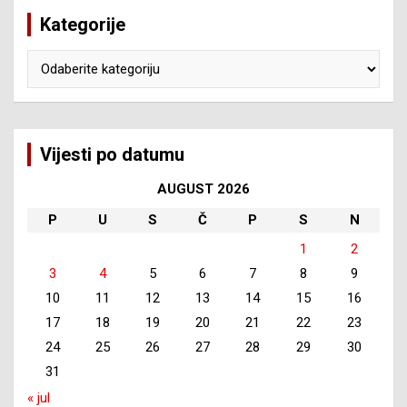
Kategorije
Kategorije
Vijesti po datumu
AUGUST 2026
P
U
S
Č
P
S
N
1
2
3
4
5
6
7
8
9
10
11
12
13
14
15
16
17
18
19
20
21
22
23
24
25
26
27
28
29
30
31
« jul