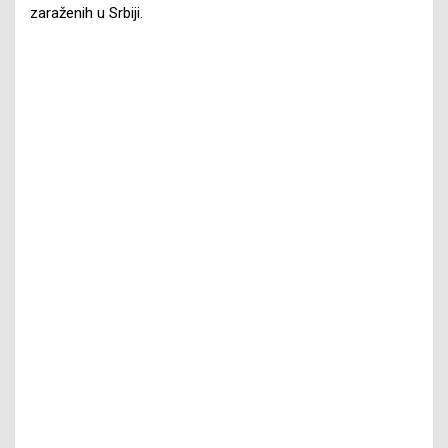
zaraženih u Srbiji.