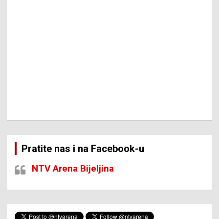
Pratite nas i na Facebook-u
NTV Arena Bijeljina