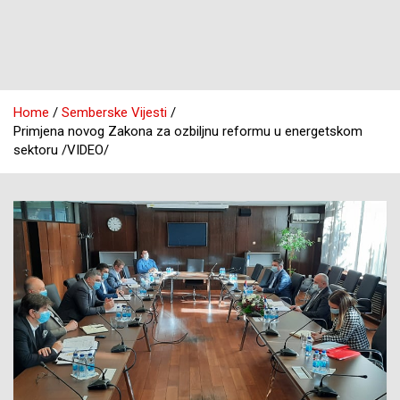
Home
Semberske Vijesti
Primjena novog Zakona za ozbiljnu reformu u energetskom
sektoru /VIDEO/