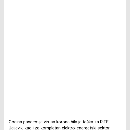
Godina pandemije virusa korona bila je teška za RiTE
Ugljevik, kao i za kompletan elektro-energetski sektor