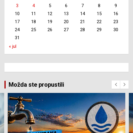
3
4
5
6
7
8
9
10
11
12
13
14
15
16
17
18
19
20
21
22
23
24
25
26
27
28
29
30
31
« jul
Možda ste propustili