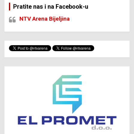
Pratite nas i na Facebook-u
NTV Arena Bijeljina