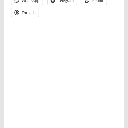
WhatsApp
Telegram
Reddit
Threads