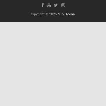
Copyright © 2026
NTV Arena