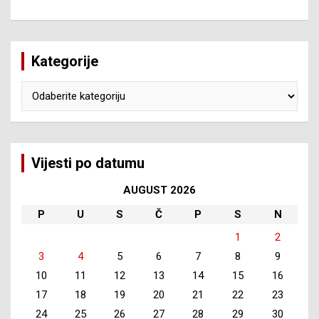
Kategorije
Kategorije
Vijesti po datumu
AUGUST 2026
P
U
S
Č
P
S
N
1
2
3
4
5
6
7
8
9
10
11
12
13
14
15
16
17
18
19
20
21
22
23
24
25
26
27
28
29
30