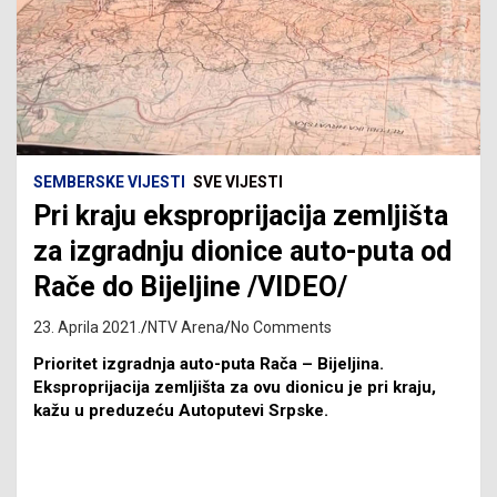
SEMBERSKE VIJESTI
SVE VIJESTI
Pri kraju eksproprijacija zemljišta
za izgradnju dionice auto-puta od
Rače do Bijeljine /VIDEO/
23. Aprila 2021.
NTV Arena
No Comments
Prioritet izgradnja auto-puta Rača – Bijeljina.
Eksproprijacija zemljišta za ovu dionicu je pri kraju,
kažu u preduzeću Autoputevi Srpske.