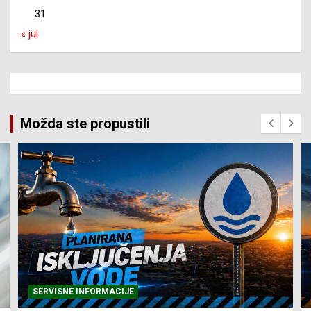
31
« jul
Možda ste propustili
SERVISNE INFORMACIJE