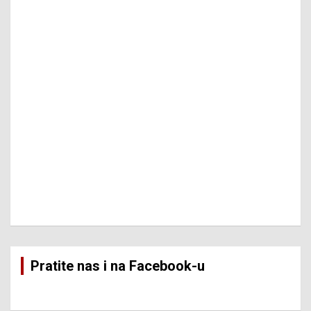
Pratite nas i na Facebook-u