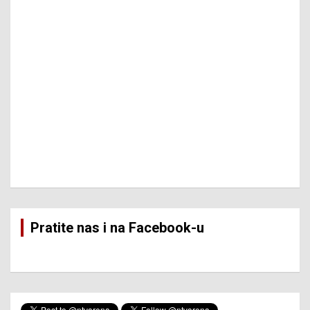
Pratite nas i na Facebook-u