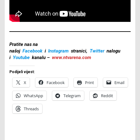
Pratite nas na
našoj
Facebook
i
Instagram
stranici,
Twitter
nalogu
i
Youtube
kanalu –
www.ntvarena.com
Podijeli vijest:
X
Facebook
Print
Email
WhatsApp
Telegram
Reddit
Threads