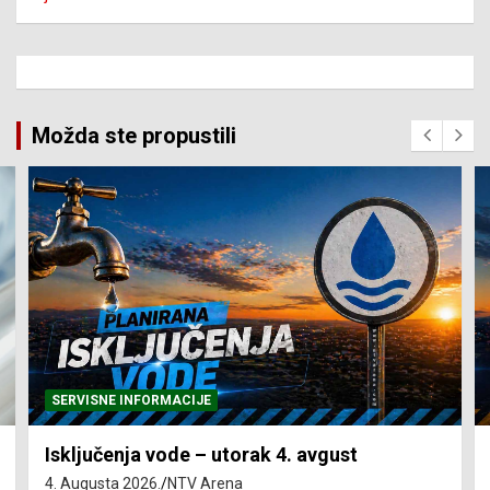
Možda ste propustili
SERVISNE INFORMACIJE
Isključenja vode – utorak 4. avgust
4. Augusta 2026.
NTV Arena