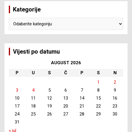
Kategorije
Kategorije
Vijesti po datumu
AUGUST 2026
P
U
S
Č
P
S
N
1
2
3
4
5
6
7
8
9
10
11
12
13
14
15
16
17
18
19
20
21
22
23
24
25
26
27
28
29
30
31
« jul