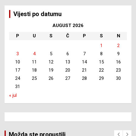
Vijesti po datumu
AUGUST 2026
P
U
S
Č
P
S
N
1
2
3
4
5
6
7
8
9
10
11
12
13
14
15
16
17
18
19
20
21
22
23
24
25
26
27
28
29
30
31
« jul
Možda ste propustili