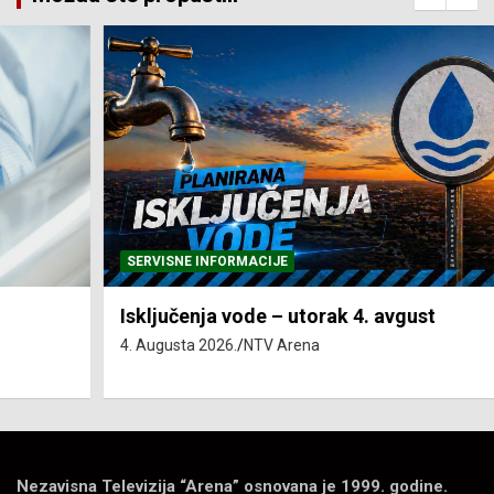
SERVISNE INFORMACIJE
Isključenja vode – utorak 4. avgust
4. Augusta 2026.
NTV Arena
Nezavisna Televizija “Arena” osnovana je 1999. godine.