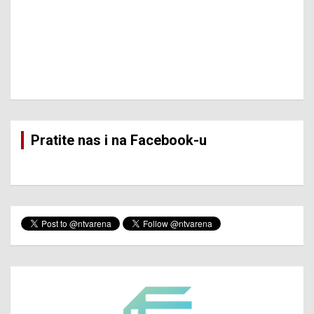
Pratite nas i na Facebook-u