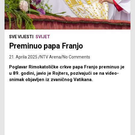
SVE VIJESTI
SVIJET
Preminuo papa Franjo
21. Aprila 2025.
NTV Arena
No Comments
Poglavar Rimokatoličke crkve papa Franjo preminuo je
u 89. godini, javio je Rojters, pozivajući se na video-
snimak objavljen iz zvaničnog Vatikana.