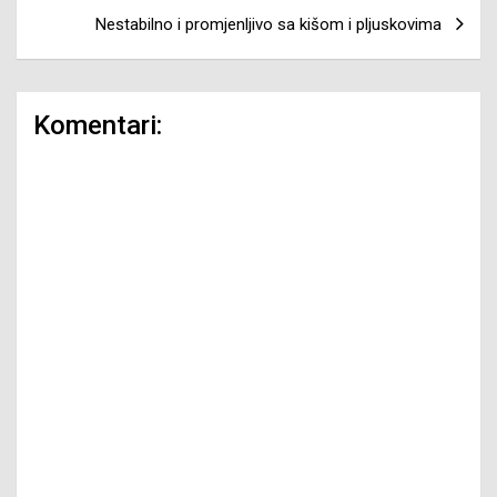
Nestabilno i promjenljivo sa kišom i pljuskovima
Komentari: