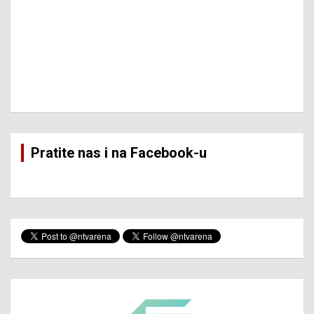
Pratite nas i na Facebook-u