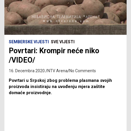
SEMBERSKE VIJESTI
SVE VIJESTI
Povrtari: Krompir neće niko
/VIDEO/
16. Decembra 2020.
NTV Arena
No Comments
Povrtari u Srpskoj zbog problema plasmana svojih
proizvoda insistiraju na uvođenju mjera zaštite
domaće proizvodnje.