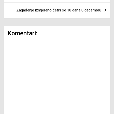
Zagađenje izmjereno četiri od 10 dana u decembru
Komentari: