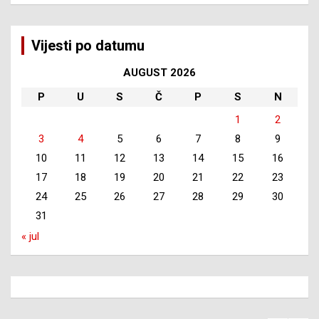
Vijesti po datumu
AUGUST 2026
P
U
S
Č
P
S
N
1
2
3
4
5
6
7
8
9
10
11
12
13
14
15
16
17
18
19
20
21
22
23
24
25
26
27
28
29
30
31
« jul