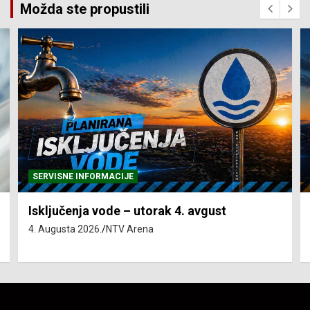
Možda ste propustili
SERVISNE INFORMACIJE
Isključenja vode – utorak 4. avgust
4. Augusta 2026.
NTV Arena