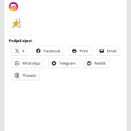
Podijeli vijest:
X
Facebook
Print
Email
WhatsApp
Telegram
Reddit
Threads