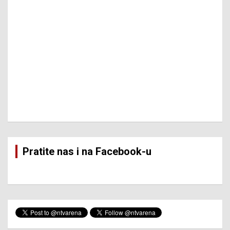
Pratite nas i na Facebook-u