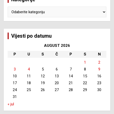
Kategorije
Vijesti po datumu
AUGUST 2026
P
U
S
Č
P
S
N
1
2
3
4
5
6
7
8
9
10
11
12
13
14
15
16
17
18
19
20
21
22
23
24
25
26
27
28
29
30
31
« jul