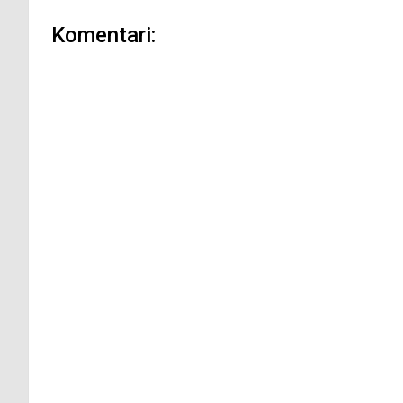
Komentari: