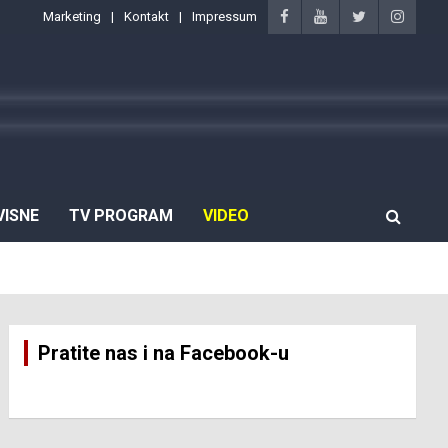
Marketing
Kontakt
Impressum
VISNE
TV PROGRAM
VIDEO
Pratite nas i na Facebook-u