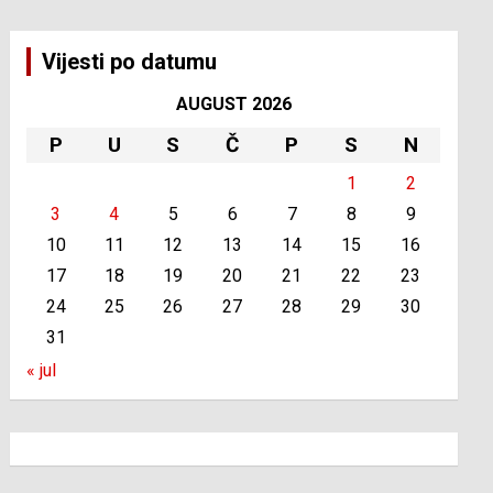
Vijesti po datumu
AUGUST 2026
P
U
S
Č
P
S
N
1
2
3
4
5
6
7
8
9
10
11
12
13
14
15
16
17
18
19
20
21
22
23
24
25
26
27
28
29
30
31
« jul