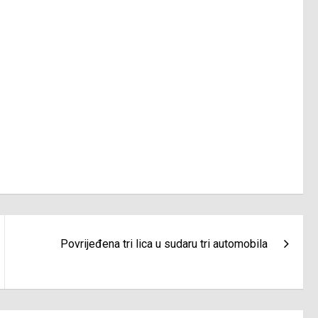
Povrijeđena tri lica u sudaru tri automobila