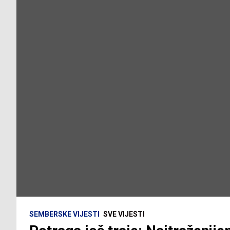
SEMBERSKE VIJESTI
SVE VIJESTI