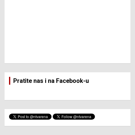
Pratite nas i na Facebook-u