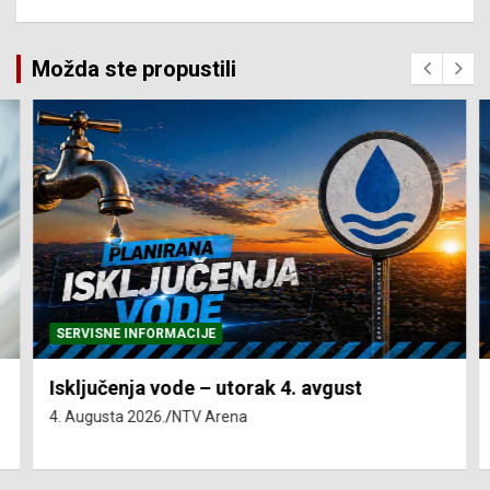
Možda ste propustili
SERVISNE INFORMACIJE
Isključenja vode – utorak 4. avgust
4. Augusta 2026.
NTV Arena