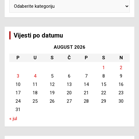
Kategorije
Vijesti po datumu
AUGUST 2026
P
U
S
Č
P
S
N
1
2
3
4
5
6
7
8
9
10
11
12
13
14
15
16
17
18
19
20
21
22
23
24
25
26
27
28
29
30
31
« jul