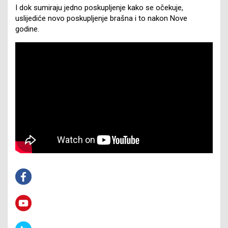
I dok sumiraju jedno poskupljenje kako se očekuje,
uslijediće novo poskupljenje brašna i to nakon Nove
godine.