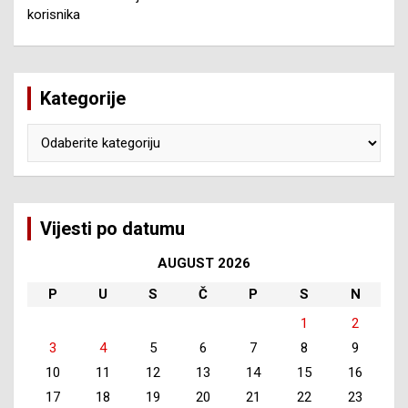
korisnika
Kategorije
Kategorije
Vijesti po datumu
AUGUST 2026
P
U
S
Č
P
S
N
1
2
3
4
5
6
7
8
9
10
11
12
13
14
15
16
17
18
19
20
21
22
23