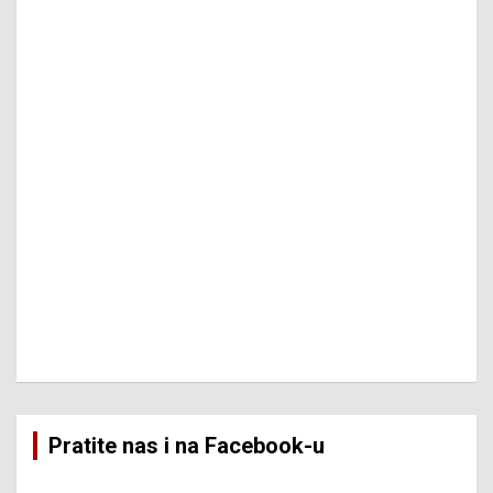
Pratite nas i na Facebook-u