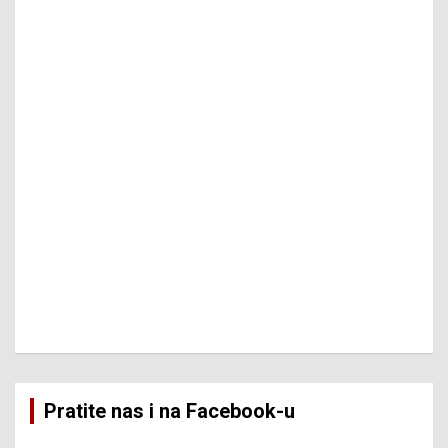
Pratite nas i na Facebook-u