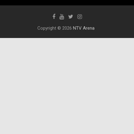
Copyright © 2026
NTV Arena