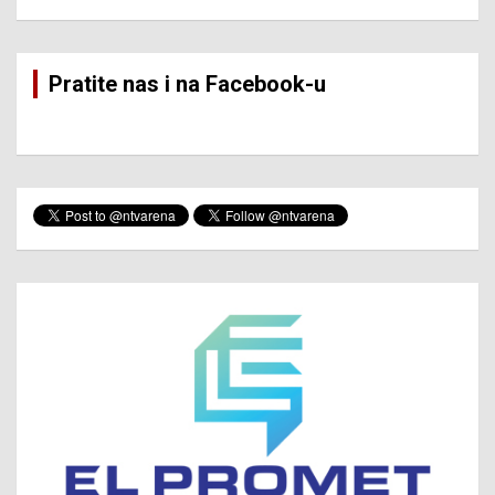
Pratite nas i na Facebook-u