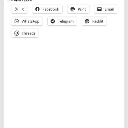
X
Facebook
Print
Email
WhatsApp
Telegram
Reddit
Threads