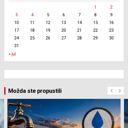
1
2
3
4
5
6
7
8
9
10
11
12
13
14
15
16
17
18
19
20
21
22
23
24
25
26
27
28
29
30
31
« jul
Možda ste propustili